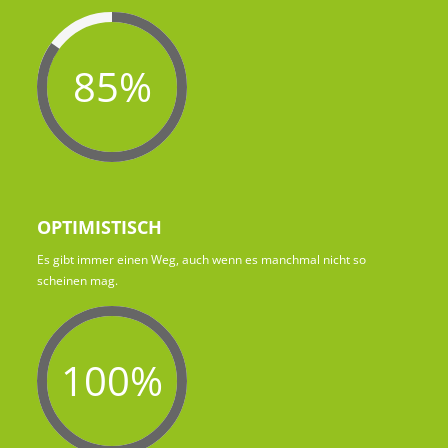
85%
OPTIMISTISCH
Es gibt immer einen Weg, auch wenn es manchmal nicht so
scheinen mag.
100%