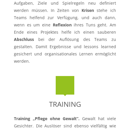
Aufgaben, Ziele und Spielregeln neu definiert
werden müssen. In Zeiten von
Krisen
stehe ich
Teams helfend zur Verfügung, und auch dann,
wenn es um eine
Reflexion
ihres Tuns geht. Am
Ende eines Projektes helfe ich einen sauberen
Abschluss
bei der Auflösung des Teams zu
gestalten. Damit Ergebnisse und lessons learned
gesichert und organisationales Lernen ermöglicht
werden.
TRAINING
Training „Pflege ohne Gewalt”.
Gewalt hat viele
Gesichter. Die Auslöser sind ebenso vielfältig wie