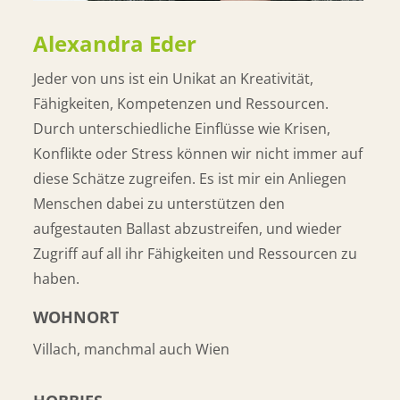
Alexandra Eder
Jeder von uns ist ein Unikat an Kreativität,
Fähigkeiten, Kompetenzen und Ressourcen.
Durch unterschiedliche Einflüsse wie Krisen,
Konflikte oder Stress können wir nicht immer auf
diese Schätze zugreifen. Es ist mir ein Anliegen
Menschen dabei zu unterstützen den
aufgestauten Ballast abzustreifen, und wieder
Zugriff auf all ihr Fähigkeiten und Ressourcen zu
haben.
WOHNORT
Villach, manchmal auch Wien