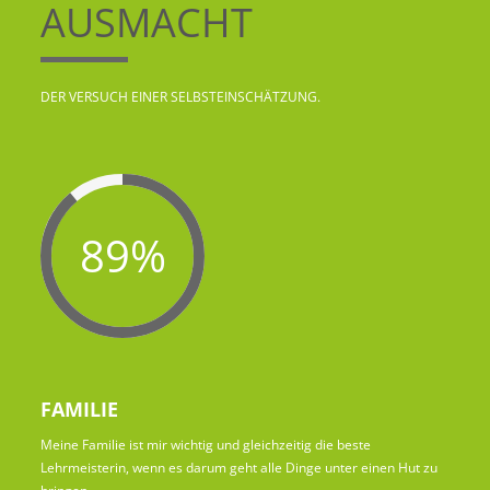
AUSMACHT
DER VERSUCH EINER SELBSTEINSCHÄTZUNG.
89%
FAMILIE
Meine Familie ist mir wichtig und gleichzeitig die beste
Lehrmeisterin, wenn es darum geht alle Dinge unter einen Hut zu