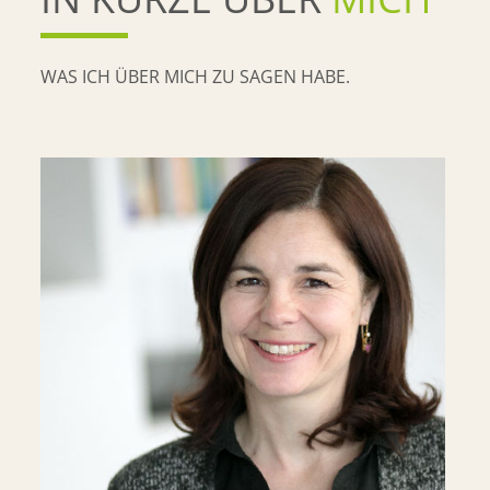
WAS ICH ÜBER MICH ZU SAGEN HABE.