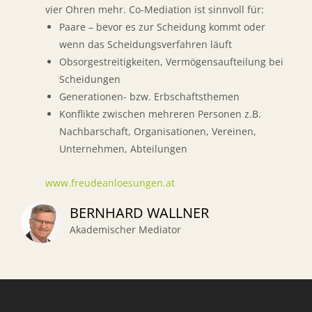
vier Ohren mehr. Co-Mediation ist sinnvoll für:
Paare – bevor es zur Scheidung kommt oder
wenn das Scheidungsverfahren läuft
Obsorgestreitigkeiten, Vermögensaufteilung bei
Scheidungen
Generationen- bzw. Erbschaftsthemen
Konflikte zwischen mehreren Personen z.B.
Nachbarschaft, Organisationen, Vereinen,
Unternehmen, Abteilungen
www.freudeanloesungen.at
BERNHARD WALLNER
Akademischer Mediator