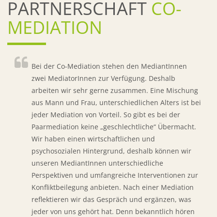
PARTNERSCHAFT
CO-
MEDIATION
Bei der Co-Mediation stehen den MediantInnen
zwei MediatorInnen zur Verfügung. Deshalb
arbeiten wir sehr gerne zusammen. Eine Mischung
aus Mann und Frau, unterschiedlichen Alters ist bei
jeder Mediation von Vorteil. So gibt es bei der
Paarmediation keine „geschlechtliche“ Übermacht.
Wir haben einen wirtschaftlichen und
psychosozialen Hintergrund, deshalb können wir
unseren MediantInnen unterschiedliche
Perspektiven und umfangreiche Interventionen zur
Konfliktbeilegung anbieten. Nach einer Mediation
reflektieren wir das Gespräch und ergänzen, was
jeder von uns gehört hat. Denn bekanntlich hören