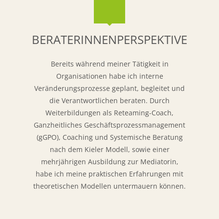
BERATERINNENPERSPEKTIVE
Bereits während meiner Tätigkeit in
Organisationen habe ich interne
Veränderungsprozesse geplant, begleitet und
die Verantwortlichen beraten. Durch
Weiterbildungen als Reteaming-Coach,
Ganzheitliches Geschäftsprozessmanagement
(gGPO), Coaching und Systemische Beratung
nach dem Kieler Modell, sowie einer
mehrjährigen Ausbildung zur Mediatorin,
habe ich meine praktischen Erfahrungen mit
theoretischen Modellen untermauern können.