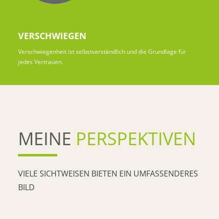
VERSCHWIEGEN
Verschwiegenheit ist selbstverständlich und die Grundlage für
jedes Vertrauen.
MEINE
PERSPEKTIVEN
VIELE SICHTWEISEN BIETEN EIN UMFASSENDERES
BILD