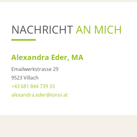
NACHRICHT
AN MICH
Alexandra Eder, MA
Emailwerkstrasse 29
9523 Villach
+43 681 844 739 33
alexandra.eder@ionoi.at