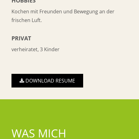
HOBBIES
Kochen mit Freunden und Bewegung an der
frischen Luft.
PRIVAT
verheiratet, 3 Kinder
DOWNLOAD RESUME
WAS MICH