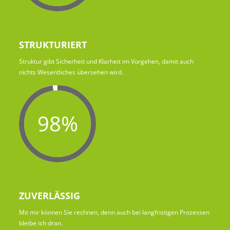
STRUKTURIERT
Struktur gibt Sicherheit und Klarheit im Vorgehen, damit auch
nichts Wesentliches übersehen wird.
98%
ZUVERLÄSSIG
Mit mir können Sie rechnen, denn auch bei langfristigen Prozessen
bleibe ich dran.