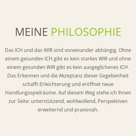
MEINE
PHILOSOPHIE
Das ICH und das WIR sind voneinander abhängig. Ohne
einem gesunden ICH gibt es kein starkes WIR und ohne
einem gesunden WIR gibt es kein ausgeglichenes ICH.
Das Erkennen und die Akzeptanz dieser Gegebenheit
schafft Erleichterung und eröffnet neue
Handlungsspielräume. Auf diesem Weg stehe ich Ihnen
zur Seite: unterstützend, wohlwollend, Perspektiven
erweiternd und praxisnah.