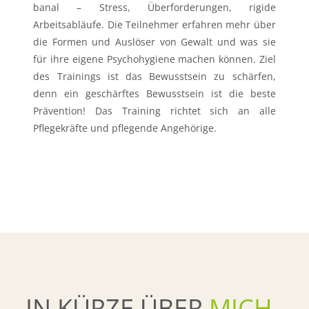
banal – Stress, Überforderungen, rigide
Arbeitsabläufe. Die Teilnehmer erfahren mehr über
die Formen und Auslöser von Gewalt und was sie
für ihre eigene Psychohygiene machen können. Ziel
des Trainings ist das Bewusstsein zu schärfen,
denn ein geschärftes Bewusstsein ist die beste
Prävention! Das Training richtet sich an alle
Pflegekräfte und pflegende Angehörige.
IN KÜRZE ÜBER
MICH