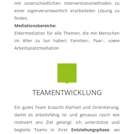
mit unterschiedlichen Interventionsmethoden zu
einer eigenverantwortlich erarbeiteten Lösung zu
finden.
Mediationsbereiche:
Eldermediation für alle Themen, die mit Menschen
im Alter zu tun haben; Familien-, Paar-, sowie
Arbeitsplatzmediation
TEAMENTWICKLUNG
Ein gutes Team braucht Klarheit und Orientierung,
damit es arbeitsfähig ist und genauso rasch wie
motiviert ans Ziel gelangt. Ich unterstütze und
begleite Teams in ihrer
Entstehungsphase
, wo