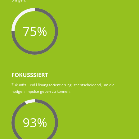
bringen.
75%
FOKUSSSIERT
Zukunfts- und Lösungsorientierung ist entscheidend, um die
nötigen Impulse geben zu können.
93%