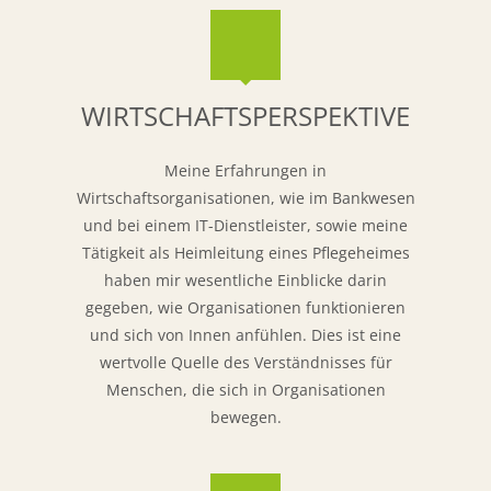
WIRTSCHAFTSPERSPEKTIVE
Meine Erfahrungen in
Wirtschaftsorganisationen, wie im Bankwesen
und bei einem IT-Dienstleister, sowie meine
Tätigkeit als Heimleitung eines Pflegeheimes
haben mir wesentliche Einblicke darin
gegeben, wie Organisationen funktionieren
und sich von Innen anfühlen. Dies ist eine
wertvolle Quelle des Verständnisses für
Menschen, die sich in Organisationen
bewegen.