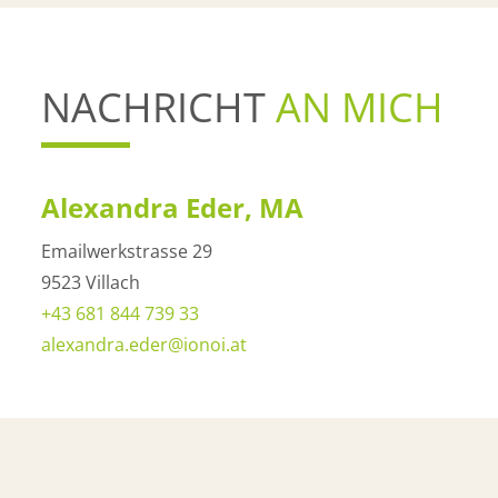
NACHRICHT
AN MICH
Alexandra Eder, MA
Emailwerkstrasse 29
9523 Villach
+43 681 844 739 33
alexandra.eder@ionoi.at