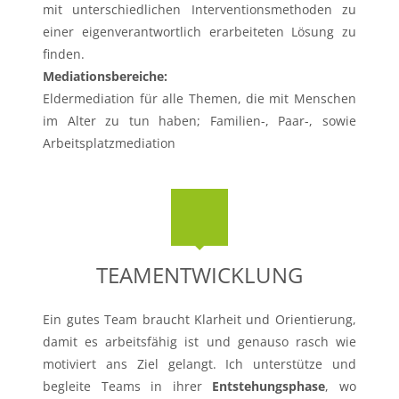
mit unterschiedlichen Interventionsmethoden zu
einer eigenverantwortlich erarbeiteten Lösung zu
finden.
Mediationsbereiche:
Eldermediation für alle Themen, die mit Menschen
im Alter zu tun haben; Familien-, Paar-, sowie
Arbeitsplatzmediation
TEAMENTWICKLUNG
Ein gutes Team braucht Klarheit und Orientierung,
damit es arbeitsfähig ist und genauso rasch wie
motiviert ans Ziel gelangt. Ich unterstütze und
begleite Teams in ihrer
Entstehungsphase
, wo