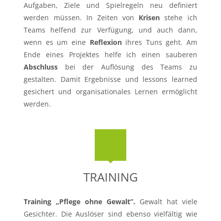
Aufgaben, Ziele und Spielregeln neu definiert
werden müssen. In Zeiten von
Krisen
stehe ich
Teams helfend zur Verfügung, und auch dann,
wenn es um eine
Reflexion
ihres Tuns geht. Am
Ende eines Projektes helfe ich einen sauberen
Abschluss
bei der Auflösung des Teams zu
gestalten. Damit Ergebnisse und lessons learned
gesichert und organisationales Lernen ermöglicht
werden.
TRAINING
Training „Pflege ohne Gewalt”.
Gewalt hat viele
Gesichter. Die Auslöser sind ebenso vielfältig wie