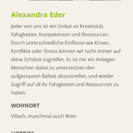
Alexandra Eder
Jeder von uns ist ein Unikat an Kreativität,
Fähigkeiten, Kompetenzen und Ressourcen.
Durch unterschiedliche Einflüsse wie Krisen,
Konflikte oder Stress können wir nicht immer auf
diese Schätze zugreifen. Es ist mir ein Anliegen
Menschen dabei zu unterstützen den
aufgestauten Ballast abzustreifen, und wieder
Zugriff auf all ihr Fähigkeiten und Ressourcen zu
haben.
WOHNORT
Villach, manchmal auch Wien