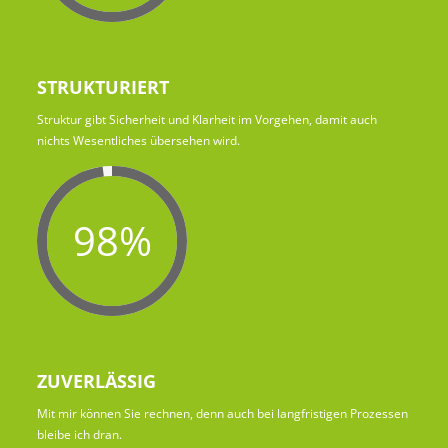
STRUKTURIERT
Struktur gibt Sicherheit und Klarheit im Vorgehen, damit auch
nichts Wesentliches übersehen wird.
98%
ZUVERLÄSSIG
Mit mir können Sie rechnen, denn auch bei langfristigen Prozessen
bleibe ich dran.