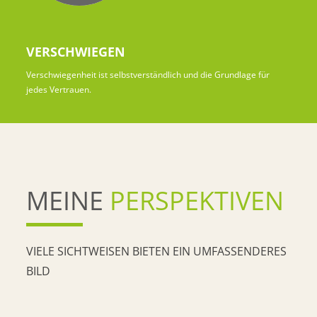
VERSCHWIEGEN
Verschwiegenheit ist selbstverständlich und die Grundlage für
jedes Vertrauen.
MEINE
PERSPEKTIVEN
VIELE SICHTWEISEN BIETEN EIN UMFASSENDERES
BILD