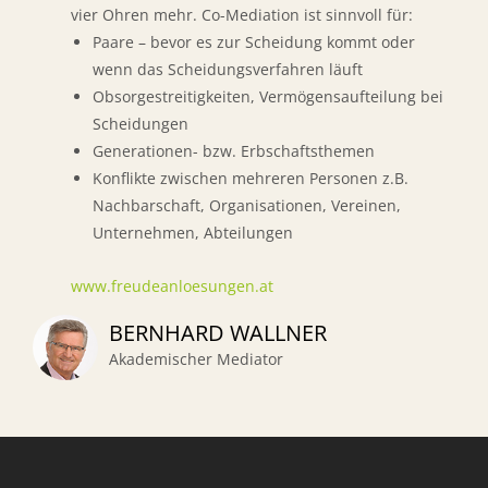
vier Ohren mehr. Co-Mediation ist sinnvoll für:
Paare – bevor es zur Scheidung kommt oder
wenn das Scheidungsverfahren läuft
Obsorgestreitigkeiten, Vermögensaufteilung bei
Scheidungen
Generationen- bzw. Erbschaftsthemen
Konflikte zwischen mehreren Personen z.B.
Nachbarschaft, Organisationen, Vereinen,
Unternehmen, Abteilungen
www.freudeanloesungen.at
BERNHARD WALLNER
Akademischer Mediator