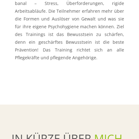
banal – Stress, Überforderungen, rigide
Arbeitsabläufe. Die Teilnehmer erfahren mehr über
die Formen und Auslöser von Gewalt und was sie
für ihre eigene Psychohygiene machen können. Ziel
des Trainings ist das Bewusstsein zu schärfen,
denn ein geschärftes Bewusstsein ist die beste
Prävention! Das Training richtet sich an alle
Pflegekräfte und pflegende Angehörige.
IN KÜRZE ÜBER
MICH