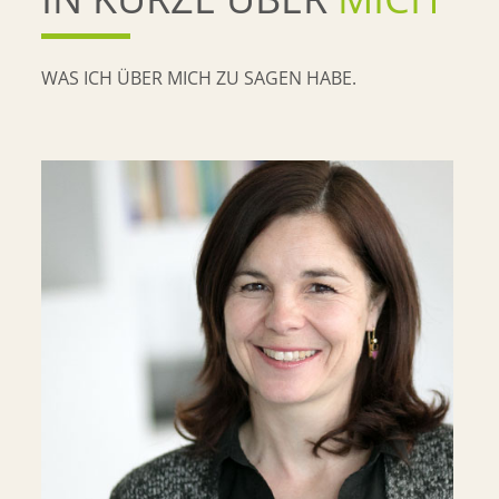
WAS ICH ÜBER MICH ZU SAGEN HABE.