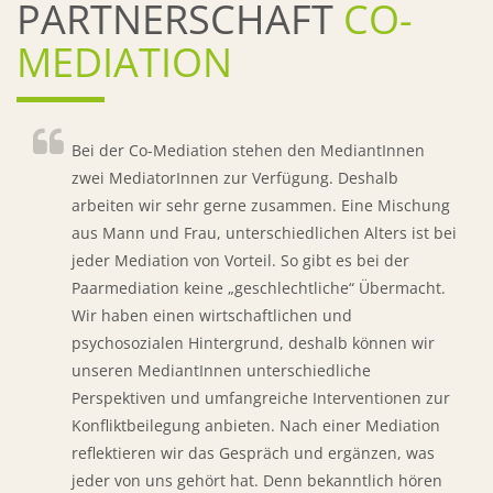
PARTNERSCHAFT
CO-
MEDIATION
Bei der Co-Mediation stehen den MediantInnen
zwei MediatorInnen zur Verfügung. Deshalb
arbeiten wir sehr gerne zusammen. Eine Mischung
aus Mann und Frau, unterschiedlichen Alters ist bei
jeder Mediation von Vorteil. So gibt es bei der
Paarmediation keine „geschlechtliche“ Übermacht.
Wir haben einen wirtschaftlichen und
psychosozialen Hintergrund, deshalb können wir
unseren MediantInnen unterschiedliche
Perspektiven und umfangreiche Interventionen zur
Konfliktbeilegung anbieten. Nach einer Mediation
reflektieren wir das Gespräch und ergänzen, was
jeder von uns gehört hat. Denn bekanntlich hören