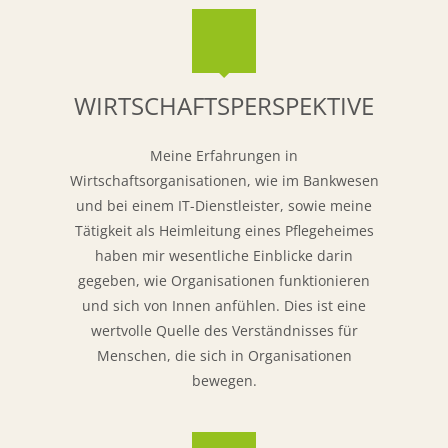
WIRTSCHAFTSPERSPEKTIVE
Meine Erfahrungen in
Wirtschaftsorganisationen, wie im Bankwesen
und bei einem IT-Dienstleister, sowie meine
Tätigkeit als Heimleitung eines Pflegeheimes
haben mir wesentliche Einblicke darin
gegeben, wie Organisationen funktionieren
und sich von Innen anfühlen. Dies ist eine
wertvolle Quelle des Verständnisses für
Menschen, die sich in Organisationen
bewegen.