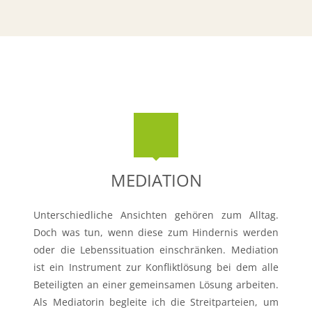
MEDIATION
Unterschiedliche Ansichten gehören zum Alltag.
Doch was tun, wenn diese zum Hindernis werden
oder die Lebenssituation einschränken. Mediation
ist ein Instrument zur Konfliktlösung bei dem alle
Beteiligten an einer gemeinsamen Lösung arbeiten.
Als Mediatorin begleite ich die Streitparteien, um