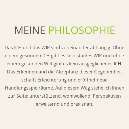
MEINE
PHILOSOPHIE
Das ICH und das WIR sind voneinander abhängig. Ohne
einem gesunden ICH gibt es kein starkes WIR und ohne
einem gesunden WIR gibt es kein ausgeglichenes ICH.
Das Erkennen und die Akzeptanz dieser Gegebenheit
schafft Erleichterung und eröffnet neue
Handlungsspielräume. Auf diesem Weg stehe ich Ihnen
zur Seite: unterstützend, wohlwollend, Perspektiven
erweiternd und praxisnah.