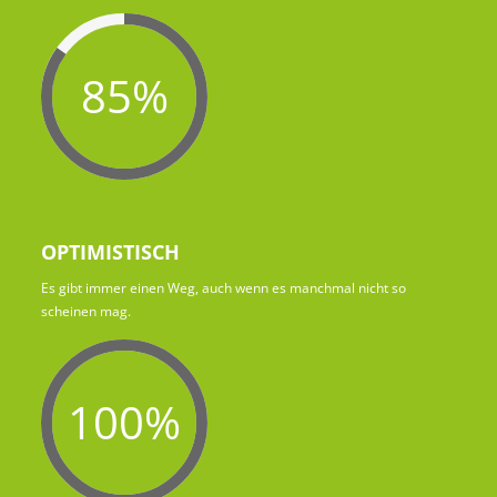
85%
OPTIMISTISCH
Es gibt immer einen Weg, auch wenn es manchmal nicht so
scheinen mag.
100%