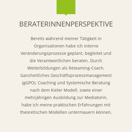
BERATERINNENPERSPEKTIVE
Bereits während meiner Tätigkeit in
Organisationen habe ich interne
Veränderungsprozesse geplant, begleitet und
die Verantwortlichen beraten. Durch
Weiterbildungen als Reteaming-Coach,
Ganzheitliches Geschäftsprozessmanagement
(gGPO), Coaching und Systemische Beratung
nach dem Kieler Modell, sowie einer
mehrjährigen Ausbildung zur Mediatorin,
habe ich meine praktischen Erfahrungen mit
theoretischen Modellen untermauern können.