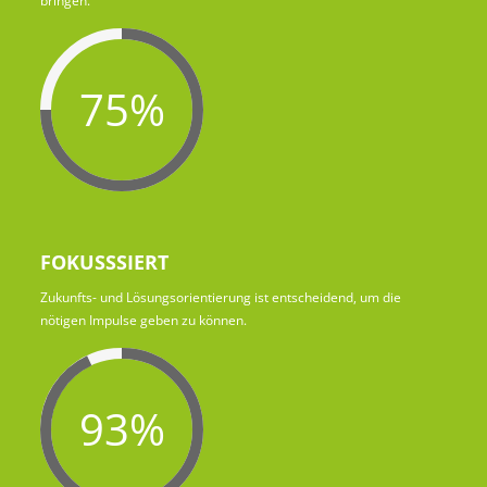
bringen.
75%
FOKUSSSIERT
Zukunfts- und Lösungsorientierung ist entscheidend, um die
nötigen Impulse geben zu können.
93%