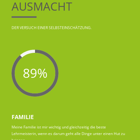
AUSMACHT
DER VERSUCH EINER SELBSTEINSCHÄTZUNG.
89%
FAMILIE
Meine Familie ist mir wichtig und gleichzeitig die beste
Lehrmeisterin, wenn es darum geht alle Dinge unter einen Hut zu