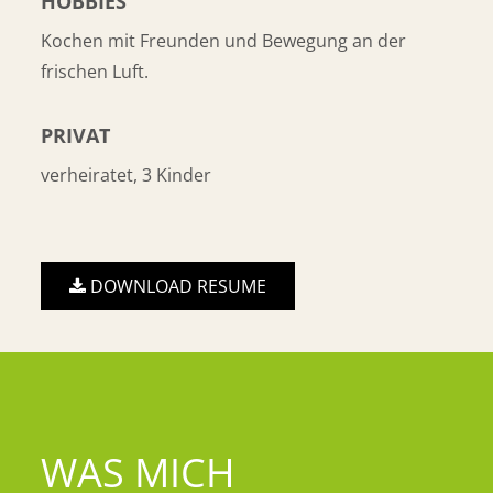
HOBBIES
Kochen mit Freunden und Bewegung an der
frischen Luft.
PRIVAT
verheiratet, 3 Kinder
DOWNLOAD RESUME
WAS MICH